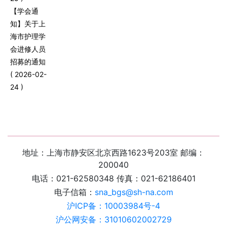
【学会通
知】关于上
海市护理学
会进修人员
招募的通知
( 2026-02-
24 )
地址：上海市静安区北京西路1623号203室 邮编：
200040
电话：021-62580348 传真：021-62186401
电子信箱：
sna_bgs@sh-na.com
沪ICP备：10003984号-4
沪公网安备：31010602002729